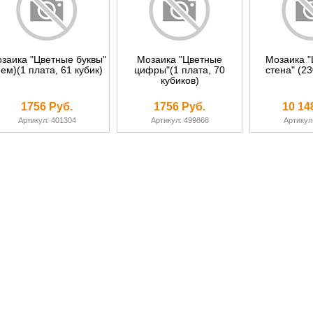
заика "Цветные буквы"
Мозаика "Цветные
Мозаика 
нем)(1 плата, 61 кубик)
цифры"(1 плата, 70
стена" (23
кубиков)
1756 Руб.
1756 Руб.
10 14
Артикул: 401304
Артикул: 499868
Артикул