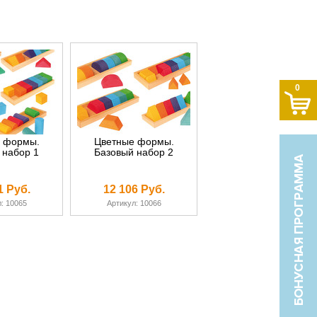
0
 формы.
Цветные формы.
 набор 1
Базовый набор 2
1 Руб.
12 106 Руб.
: 10065
Артикул: 10066