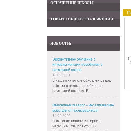
ОСНАЩЕНИЕ ШКОЛЫ
П
ТОВАРЫ ОБЩЕГО НАЗНАЧЕНИЯ
НОВОСТИ:
П
Эффективное обучение с
интерактивными пособиями в
начальной школе
18.05.2021
В нашем каталоге обновлен раздел
«Интерактивные пособия для
начальной школы». В...
Обновляем каталог – металлические
верстаки от производителя
14.08.2020
В каталоге нашего интернет-
магазина «УчПроектМСК»