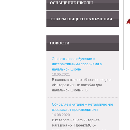
ОСНАЩЕНИЕ ШКОЛЫ
ТОВАРЫ ОБЩЕГО НАЗНАЧЕНИЯ
НОВОСТИ:
Эффективное обучение с
интерактивными пособиями в
начальной школе
18.05.2021
В нашем каталоге обновлен раздел
«Интерактивные пособия для
начальной школы». В...
Обновляем каталог – металлические
верстаки от производителя
14.08.2020
В каталоге нашего интернет-
магазина «УчПроектМСК»