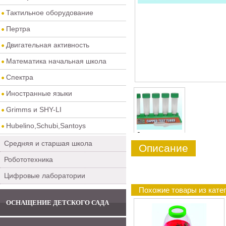
Тактильное оборудование
Пертра
Двигательная активность
Математика начальная школа
Спектра
Иностранные языки
Grimms и SHY-LI
Hubelino,Schubi,Santoys
0
Средняя и старшая школа
Описание
Робототехника
Цифровые лаборатории
Похожие товары из кате
ОСНАЩЕНИЕ ДЕТСКОГО САДА