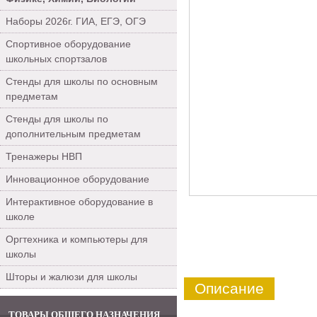
Наборы 2026г. ГИА, ЕГЭ, ОГЭ
Спортивное оборудование
школьных спортзалов
Стенды для школы по основным
предметам
Стенды для школы по
дополнительным предметам
Тренажеры НВП
Инновационное оборудование
Интерактивное оборудование в
школе
Оргтехника и компьютеры для
школы
Шторы и жалюзи для школы
Описание
ТОВАРЫ ОБЩЕГО НАЗНАЧЕНИЯ